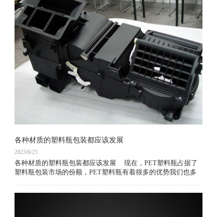
各种材质的塑料瓶包装都应该发展
2023/6/25
各种材质的塑料瓶包装都应该发展 现在，PET塑料瓶占据了
塑料瓶包装市场的份额，PET塑料瓶有着很多的优势我们也多
次分析到。但是，今天我们想要谈论的是PET塑料瓶包装之外
的其他