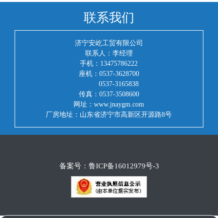
联系我们
济宁安屹工贸有限公司
联系人：李经理
手机：13475786222
座机：0537-3628700
0537-3165838
传真：0537-3508600
网址：www.jnaygm.com
厂房地址：山东省济宁市高新区开源路8号
备案号：
鲁ICP备16012979号-3