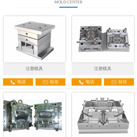
MOLD CENTER
注塑模具
注塑模具
电话
短信
电话
短信