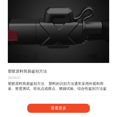
塑胶原料简易鉴别方法
2023/6/25
塑胶原料简易鉴别方法 塑料的识别方法通常采用外观和用
途、密度测试、软化点或熔点、燃烧试验、综合性鉴别方法鉴
别，下面介绍常用的几种手法工大家学习：外观和用
查看更多