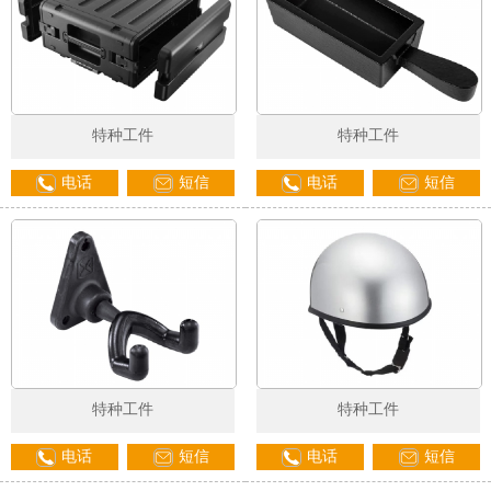
特种工件
特种工件
电话
短信
电话
短信
特种工件
特种工件
电话
短信
电话
短信