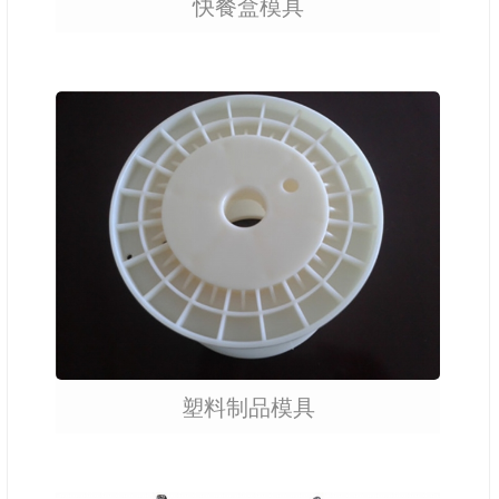
快餐盒模具
塑料制品模具