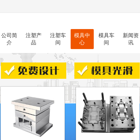
公司简
注塑产
注塑车
模具中
模具车
新闻资
介
品
间
心
间
讯