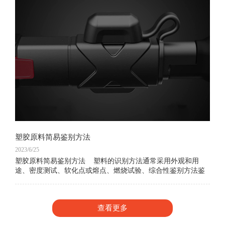
塑胶原料简易鉴别方法
2023/6/25
塑胶原料简易鉴别方法 塑料的识别方法通常采用外观和用
途、密度测试、软化点或熔点、燃烧试验、综合性鉴别方法鉴
别，下面介绍常用的几种手法工大家学习：外观和用
查看更多