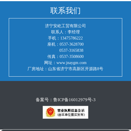
联系我们
济宁安屹工贸有限公司
联系人：李经理
手机：13475786222
座机：0537-3628700
0537-3165838
传真：0537-3508600
网址：www.jnaygm.com
厂房地址：山东省济宁市高新区开源路8号
备案号：
鲁ICP备16012979号-3