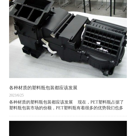
各种材质的塑料瓶包装都应该发展
2023/6/25
各种材质的塑料瓶包装都应该发展 现在，PET塑料瓶占据了
塑料瓶包装市场的份额，PET塑料瓶有着很多的优势我们也多
次分析到。但是，今天我们想要谈论的是PET塑料瓶包装之外
的其他