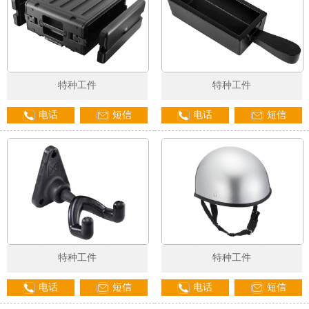
特种工件
特种工件
电话
短信
电话
短信
特种工件
特种工件
电话
短信
电话
短信