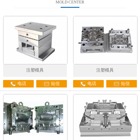
MOLD CENTER
注塑模具
注塑模具
电话
短信
电话
短信