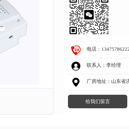
电话：1347578622
联系人：李经理
厂房地址：山东省
给我们留言