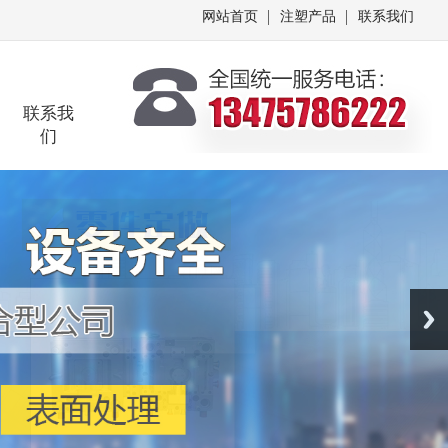
网站首页
注塑产品
联系我们
联系我
们