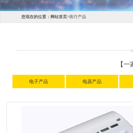
>
您现在的位置：
网站首页
医疗产品
【一
电子产品
电器产品