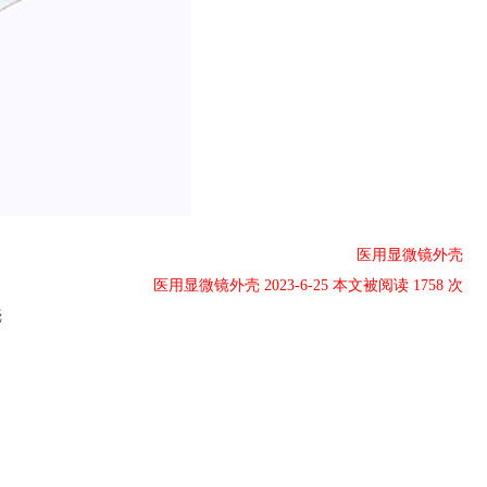
医用显微镜外壳
医用显微镜外壳 2023-6-25 本文被阅读 1758 次
壳