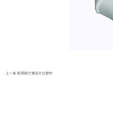
上一条:
医用医疗测试片注塑件
同类产品