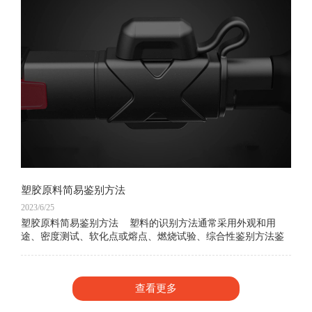
塑胶原料简易鉴别方法
2023/6/25
塑胶原料简易鉴别方法 塑料的识别方法通常采用外观和用
途、密度测试、软化点或熔点、燃烧试验、综合性鉴别方法鉴
别，下面介绍常用的几种手法工大家学习：外观和用
查看更多