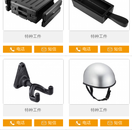
特种工件
特种工件
电话
短信
电话
短信
特种工件
特种工件
电话
短信
电话
短信