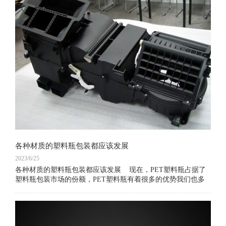
各种材质的塑料瓶包装都应该发展
2023/6/25
各种材质的塑料瓶包装都应该发展 现在，PET塑料瓶占据了
塑料瓶包装市场的份额，PET塑料瓶有着很多的优势我们也多
次分析到。但是，今天我们想要谈论的是PET塑料瓶包装之外
的其他