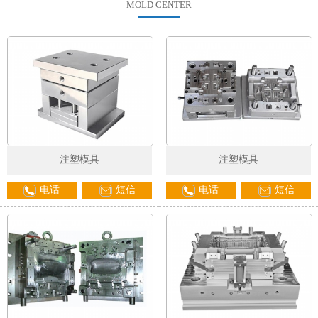
MOLD CENTER
注塑模具
注塑模具
电话
短信
电话
短信