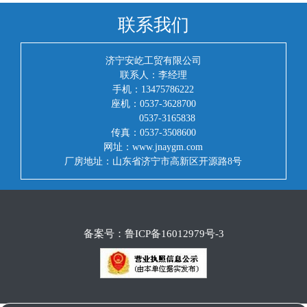
联系我们
济宁安屹工贸有限公司
联系人：李经理
手机：13475786222
座机：0537-3628700
0537-3165838
传真：0537-3508600
网址：www.jnaygm.com
厂房地址：山东省济宁市高新区开源路8号
备案号：
鲁ICP备16012979号-3