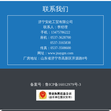
联系我们
济宁安屹工贸有限公司
联系人：李经理
手机：13475786222
座机：0537-3628700
0537-3165838
传真：0537-3508600
网址：www.jnaygm.com
厂房地址：山东省济宁市高新区开源路8号
备案号：
鲁ICP备16012979号-3