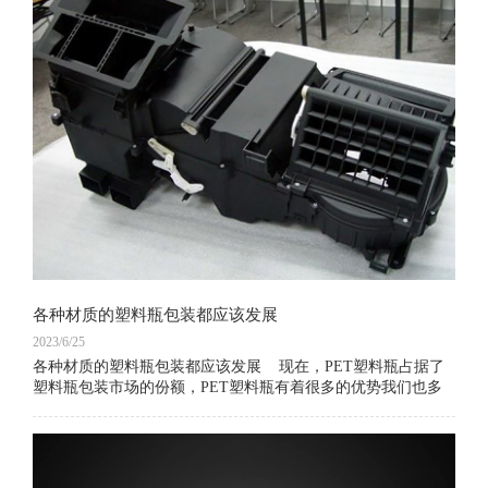
各种材质的塑料瓶包装都应该发展
2023/6/25
各种材质的塑料瓶包装都应该发展 现在，PET塑料瓶占据了
塑料瓶包装市场的份额，PET塑料瓶有着很多的优势我们也多
次分析到。但是，今天我们想要谈论的是PET塑料瓶包装之外
的其他