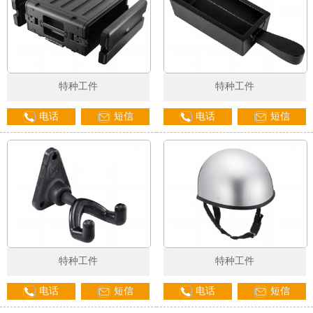
特种工件
特种工件
电话
短信
电话
短信
特种工件
特种工件
电话
短信
电话
短信