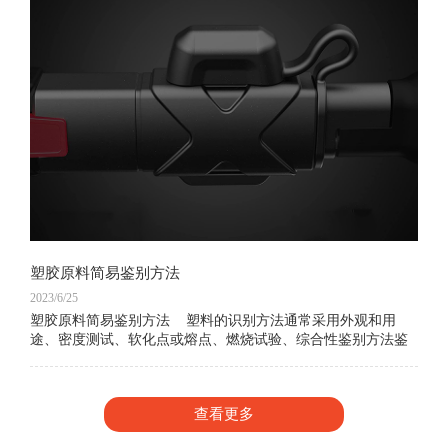
塑胶原料简易鉴别方法
2023/6/25
塑胶原料简易鉴别方法 塑料的识别方法通常采用外观和用
途、密度测试、软化点或熔点、燃烧试验、综合性鉴别方法鉴
别，下面介绍常用的几种手法工大家学习：外观和用
查看更多